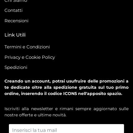
Chi Siamo
Contatti
Recensioni
Link Utili
Termini e Condizioni
Privacy e Cookie Policy
Spedizioni
Creando un account, potrai usufruire delle promozioni a
te dedicate oltre alla spedizione gratuita sul tuo primo
ordine, inserendo il codice ICON5 nell'apposito spazio.
Iscriviti alla newsletter e rimani sempre aggiornato sulle
nostre offerte e ultime novità.