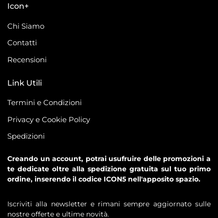
Icon+
Chi Siamo
Contatti
Recensioni
Link Utili
Termini e Condizioni
Privacy e Cookie Policy
Spedizioni
Creando un account, potrai usufruire delle promozioni a
te dedicate oltre alla spedizione gratuita sul tuo primo
ordine, inserendo il codice ICON5 nell'apposito spazio.
Iscriviti alla newsletter e rimani sempre aggiornato sulle
nostre offerte e ultime novità.