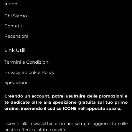
Icon+
Chi Siamo
Contatti
Recensioni
Link Utili
Termini e Condizioni
Privacy e Cookie Policy
Spedizioni
Creando un account, potrai usufruire delle promozioni a
te dedicate oltre alla spedizione gratuita sul tuo primo
ordine, inserendo il codice ICON5 nell'apposito spazio.
Iscriviti alla newsletter e rimani sempre aggiornato sulle
nostre offerte e ultime novità.