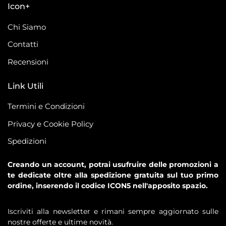
Icon+
Chi Siamo
Contatti
Recensioni
Link Utili
Termini e Condizioni
Privacy e Cookie Policy
Spedizioni
Creando un account, potrai usufruire delle promozioni a
te dedicate oltre alla spedizione gratuita sul tuo primo
ordine, inserendo il codice ICON5 nell'apposito spazio.
Iscriviti alla newsletter e rimani sempre aggiornato sulle
nostre offerte e ultime novità.