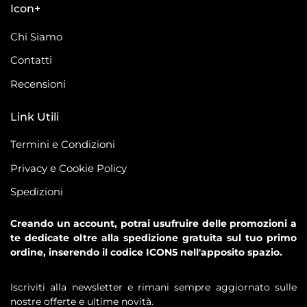
Icon+
Chi Siamo
Contatti
Recensioni
Link Utili
Termini e Condizioni
Privacy e Cookie Policy
Spedizioni
Creando un account, potrai usufruire delle promozioni a
te dedicate oltre alla spedizione gratuita sul tuo primo
ordine, inserendo il codice ICON5 nell'apposito spazio.
Iscriviti alla newsletter e rimani sempre aggiornato sulle
nostre offerte e ultime novità.