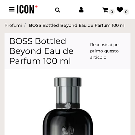
Open menu
0
0
Profumi
BOSS Bottled Beyond Eau de Parfum 100 ml
BOSS Bottled
Recensisci per
Beyond Eau de
primo questo
articolo
Parfum 100 ml