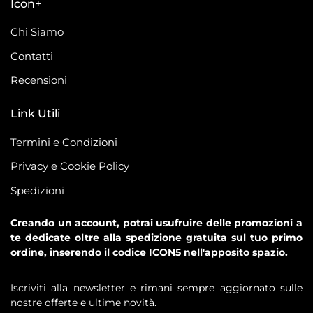
Icon+
Chi Siamo
Contatti
Recensioni
Link Utili
Termini e Condizioni
Privacy e Cookie Policy
Spedizioni
Creando un account, potrai usufruire delle promozioni a
te dedicate oltre alla spedizione gratuita sul tuo primo
ordine, inserendo il codice ICON5 nell'apposito spazio.
Iscriviti alla newsletter e rimani sempre aggiornato sulle
nostre offerte e ultime novità.