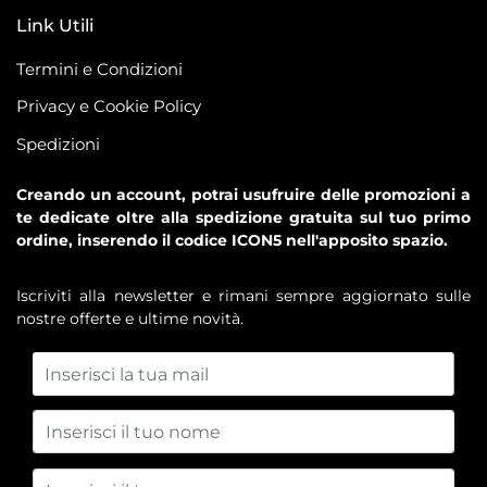
Link Utili
Termini e Condizioni
Privacy e Cookie Policy
Spedizioni
Creando un account, potrai usufruire delle promozioni a
te dedicate oltre alla spedizione gratuita sul tuo primo
ordine, inserendo il codice ICON5 nell'apposito spazio.
Iscriviti alla newsletter e rimani sempre aggiornato sulle
nostre offerte e ultime novità.